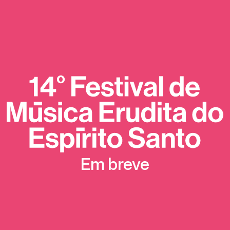
Em breve